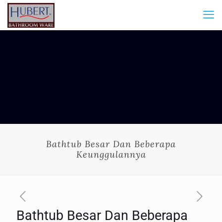
Bathtub Besar Dan Beberapa
Keunggulannya
Bathtub Besar Dan Beberapa