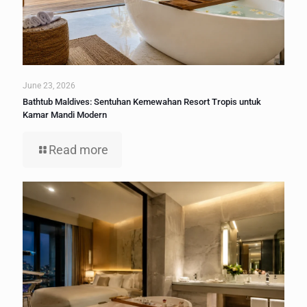
June 23, 2026
Bathtub Maldives: Sentuhan Kemewahan Resort Tropis untuk
Kamar Mandi Modern
Read more