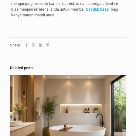
mengunjungi website kami di bathtub.id dan semoga artikel ini
bisa menjadi referensi anda untuk membeli
bathtub besar
bagi
kenyamanan mandi anda.
Share
Related posts