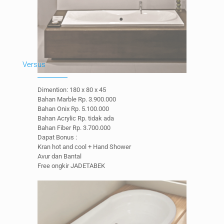
Versus
Dimention: 180 x 80 x 45
Bahan Marble Rp. 3.900.000
Bahan Onix Rp. 5.100.000
Bahan Acrylic Rp. tidak ada
Bahan Fiber Rp. 3.700.000
Dapat Bonus :
Kran hot and cool + Hand Shower
Avur dan Bantal
Free ongkir JADETABEK