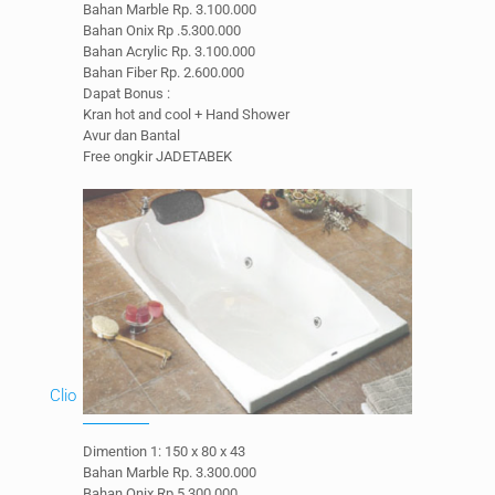
Bahan Marble Rp. 3.100.000
Bahan Onix Rp .5.300.000
Bahan Acrylic Rp. 3.100.000
Bahan Fiber Rp. 2.600.000
Dapat Bonus :
Kran hot and cool + Hand Shower
Avur dan Bantal
Free ongkir JADETABEK
Clio
Dimention 1: 150 x 80 x 43
Bahan Marble Rp. 3.300.000
Bahan Onix Rp 5.300.000