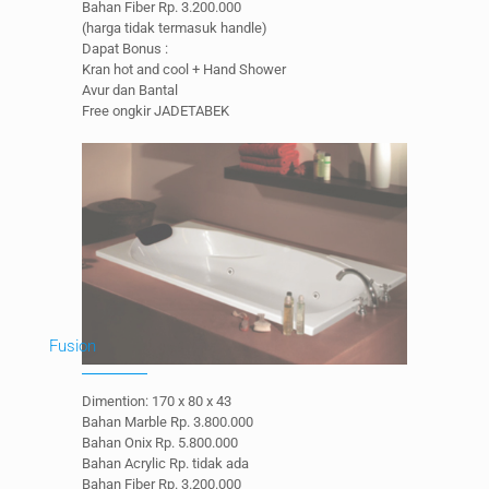
Bahan Fiber Rp. 3.200.000
(harga tidak termasuk handle)
Dapat Bonus :
Kran hot and cool + Hand Shower
Avur dan Bantal
Free ongkir JADETABEK
Fusion
Dimention: 170 x 80 x 43
Bahan Marble Rp. 3.800.000
Bahan Onix Rp. 5.800.000
Bahan Acrylic Rp. tidak ada
Bahan Fiber Rp. 3.200.000