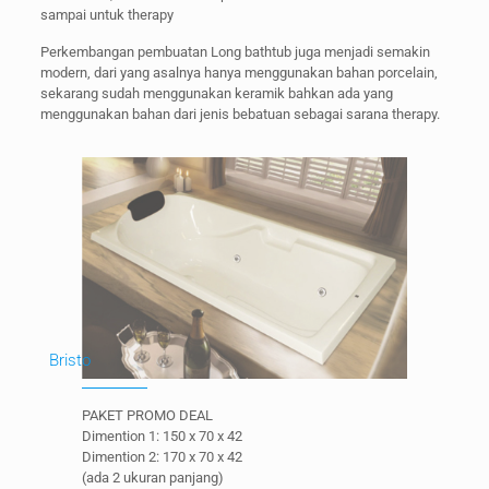
sampai untuk therapy
Perkembangan pembuatan Long bathtub juga menjadi semakin
modern, dari yang asalnya hanya menggunakan bahan porcelain,
sekarang sudah menggunakan keramik bahkan ada yang
menggunakan bahan dari jenis bebatuan sebagai sarana therapy.
Bristo
PAKET PROMO DEAL
Dimention 1: 150 x 70 x 42
Dimention 2: 170 x 70 x 42
(ada 2 ukuran panjang)