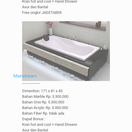
Kran hot and cool + Hand Shower
Avur dan Bantal
Free ongkir JADETABEK
Mainstream
Dimention: 171 x 81 x 43
Bahan Marble Rp. 3.300.000
Bahan Onix Rp. 5.300.000
Bahan Acrylic Rp. 3.300.000
Bahan Fiber Rp. tidak ada
Dapat Bonus :
Kran hot and cool + Hand Shower
Avur dan Bantal