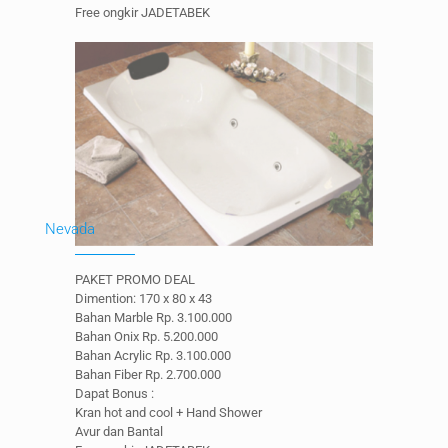
Free ongkir JADETABEK
Nevada
PAKET PROMO DEAL
Dimention: 170 x 80 x 43
Bahan Marble Rp. 3.100.000
Bahan Onix Rp. 5.200.000
Bahan Acrylic Rp. 3.100.000
Bahan Fiber Rp. 2.700.000
Dapat Bonus :
Kran hot and cool + Hand Shower
Avur dan Bantal