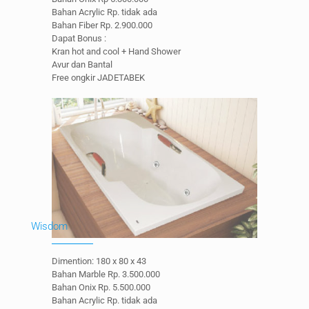
Bahan Acrylic Rp. tidak ada
Bahan Fiber Rp. 2.900.000
Dapat Bonus :
Kran hot and cool + Hand Shower
Avur dan Bantal
Free ongkir JADETABEK
Wisdom
Dimention: 180 x 80 x 43
Bahan Marble Rp. 3.500.000
Bahan Onix Rp. 5.500.000
Bahan Acrylic Rp. tidak ada