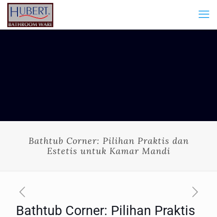
Bathtub Corner: Pilihan Praktis dan
Estetis untuk Kamar Mandi
Bathtub Corner: Pilihan Praktis