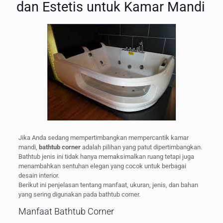
dan Estetis untuk Kamar Mandi
Jika Anda sedang mempertimbangkan mempercantik kamar
mandi,
bathtub corner
adalah pilihan yang patut dipertimbangkan.
Bathtub jenis ini tidak hanya memaksimalkan ruang tetapi juga
menambahkan sentuhan elegan yang cocok untuk berbagai
desain interior.
Berikut ini penjelasan tentang manfaat, ukuran, jenis, dan bahan
yang sering digunakan pada bathtub corner.
Manfaat Bathtub Corner