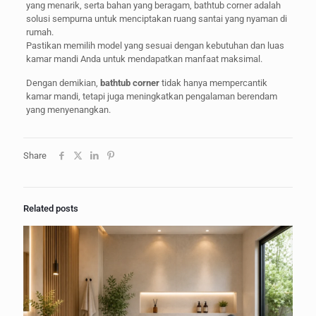
yang menarik, serta bahan yang beragam, bathtub corner adalah
solusi sempurna untuk menciptakan ruang santai yang nyaman di
rumah.
Pastikan memilih model yang sesuai dengan kebutuhan dan luas
kamar mandi Anda untuk mendapatkan manfaat maksimal.
Dengan demikian,
bathtub corner
tidak hanya mempercantik
kamar mandi, tetapi juga meningkatkan pengalaman berendam
yang menyenangkan.
Share
Related posts