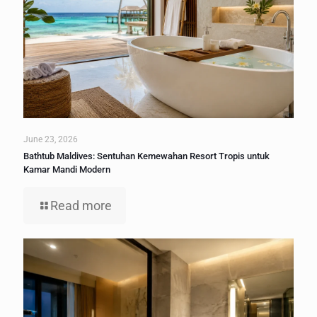
June 23, 2026
Bathtub Maldives: Sentuhan Kemewahan Resort Tropis untuk
Kamar Mandi Modern
Read more