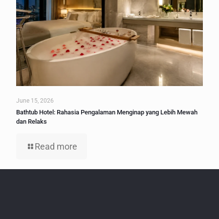
June 15, 2026
Bathtub Hotel: Rahasia Pengalaman Menginap yang Lebih Mewah
dan Relaks
Read more