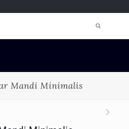
mar Mandi Minimalis