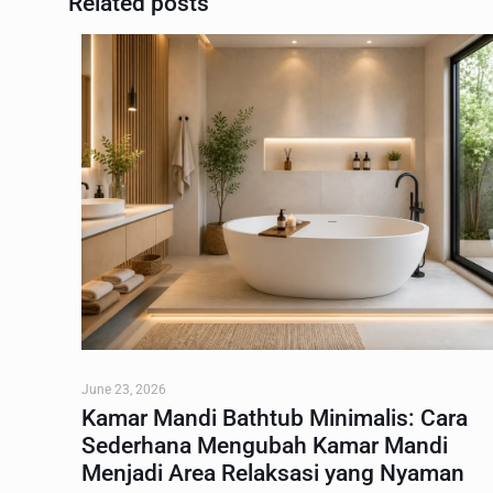
Related posts
June 23, 2026
Kamar Mandi Bathtub Minimalis: Cara
Sederhana Mengubah Kamar Mandi
Menjadi Area Relaksasi yang Nyaman