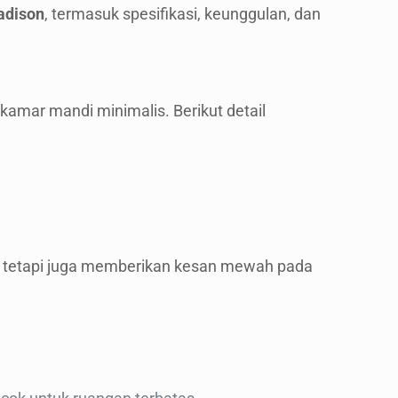
adison
, termasuk spesifikasi, keunggulan, dan
amar mandi minimalis. Berikut detail
 tetapi juga memberikan kesan mewah pada