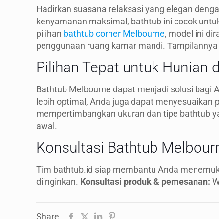
Hadirkan suasana relaksasi yang elegan denga
kenyamanan maksimal, bathtub ini cocok untuk
pilihan
bathtub corner Melbourne
, model ini 
penggunaan ruang kamar mandi. Tampilannya 
Pilihan Tepat untuk Hunian
Bathtub Melbourne dapat menjadi solusi bagi 
lebih optimal, Anda juga dapat menyesuaikan p
mempertimbangkan ukuran dan tipe bathtub 
awal.
Konsultasi Bathtub Melbour
Tim bathtub.id siap membantu Anda menemuka
diinginkan.
Konsultasi produk & pemesanan:
W
Share