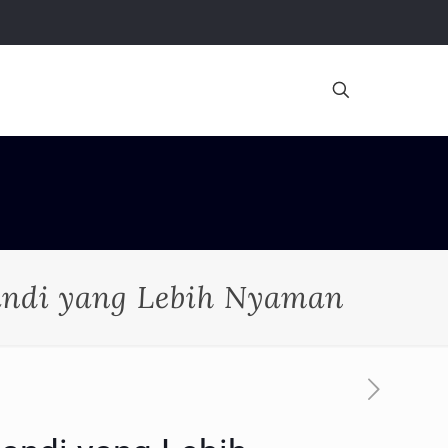
andi yang Lebih Nyaman