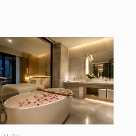
une 15, 2026