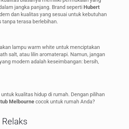
alam jangka panjang. Brand seperti
Hubert
dern dan kualitas yang sesuai untuk kebutuhan
 tanpa terasa berlebihan.
unakan lampu warm white untuk menciptakan
th salt, atau lilin aromaterapi. Namun, jangan
yang modern adalah keseimbangan: bersih,
untuk kualitas hidup di rumah. Dengan pilihan
htub Melbourne
cocok untuk rumah Anda?
 Relaks