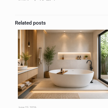
Related posts
June 23, 2026