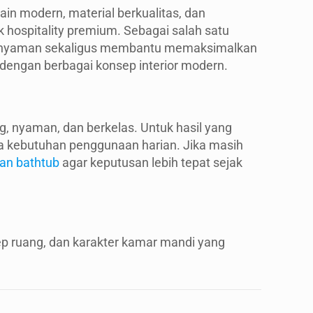
ain modern, material berkualitas, dan
hospitality premium. Sebagai salah satu
g nyaman sekaligus membantu memaksimalkan
engan berbagai konsep interior modern.
, nyaman, dan berkelas. Untuk hasil yang
ta kebutuhan penggunaan harian. Jika masih
an bathtub
agar keputusan lebih tepat sejak
 ruang, dan karakter kamar mandi yang