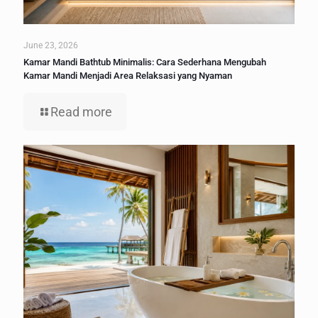
June 23, 2026
Kamar Mandi Bathtub Minimalis: Cara Sederhana Mengubah
Kamar Mandi Menjadi Area Relaksasi yang Nyaman
Read more