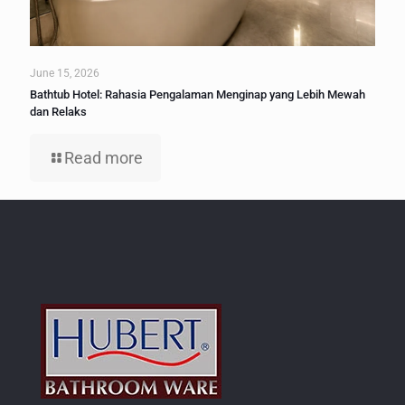
June 15, 2026
Bathtub Hotel: Rahasia Pengalaman Menginap yang Lebih Mewah
dan Relaks
Read more