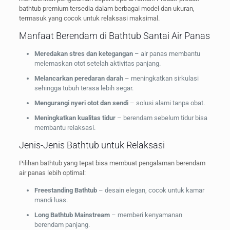
bathtub premium tersedia dalam berbagai model dan ukuran,
termasuk yang cocok untuk relaksasi maksimal.
Manfaat Berendam di Bathtub Santai Air Panas
Meredakan stres dan ketegangan
– air panas membantu
melemaskan otot setelah aktivitas panjang.
Melancarkan peredaran darah
– meningkatkan sirkulasi
sehingga tubuh terasa lebih segar.
Mengurangi nyeri otot dan sendi
– solusi alami tanpa obat.
Meningkatkan kualitas tidur
– berendam sebelum tidur bisa
membantu relaksasi.
Jenis-Jenis Bathtub untuk Relaksasi
Pilihan bathtub yang tepat bisa membuat pengalaman berendam
air panas lebih optimal:
Freestanding Bathtub
– desain elegan, cocok untuk kamar
mandi luas.
Long Bathtub Mainstream
– memberi kenyamanan
berendam panjang.