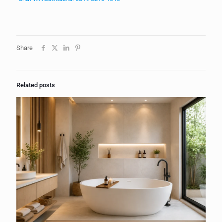
Share
Related posts