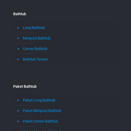
Bathtub
Long Bathtub
Minipool Bathtub
Corner Bathtub
Bathtub Teraso
Paket Bathtub
Paket Long Bathtub
Paket Minipool Bathtub
Paket Corner Bathtub