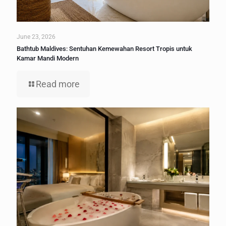
June 23, 2026
Bathtub Maldives: Sentuhan Kemewahan Resort Tropis untuk
Kamar Mandi Modern
Read more