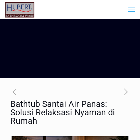
Bathtub Santai Air Panas:
Solusi Relaksasi Nyaman di
Rumah