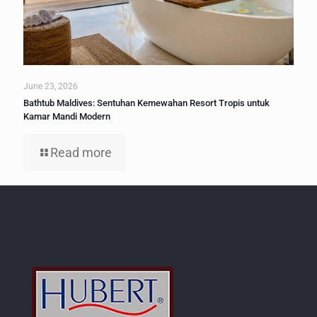
June 23, 2026
Bathtub Maldives: Sentuhan Kemewahan Resort Tropis untuk
Kamar Mandi Modern
Read more