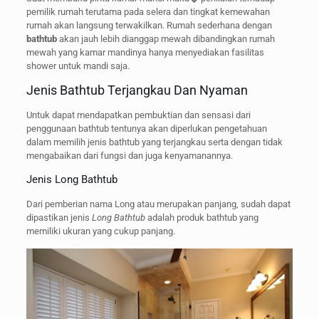
pemilik rumah terutama pada selera dan tingkat kemewahan
rumah akan langsung terwakilkan. Rumah sederhana dengan
bathtub
akan jauh lebih dianggap mewah dibandingkan rumah
mewah yang kamar mandinya hanya menyediakan fasilitas
shower untuk mandi saja.
Jenis Bathtub Terjangkau Dan Nyaman
Untuk dapat mendapatkan pembuktian dan sensasi dari
penggunaan bathtub tentunya akan diperlukan pengetahuan
dalam memilih jenis bathtub yang terjangkau serta dengan tidak
mengabaikan dari fungsi dan juga kenyamanannya.
Jenis Long Bathtub
Dari pemberian nama Long atau merupakan panjang, sudah dapat
dipastikan jenis
Long Bathtub
adalah produk bathtub yang
memiliki ukuran yang cukup panjang.