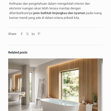
Kelihaian dan pengetahuan dalam mengelolah
interior
dan
eksterior
ruangan akan lebih terasa
mantap
dengan
ditambahkannya
jenis bathtub terjangkau dan nyaman
pada ruang
kamar mandi yang ada di dalam istana pribadi kita.
Share
Related posts