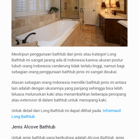
Meskipun penggunaan bathtub dari jenis atau kategori Long
Bathtub ini sangat jarang ada di Indonesia karena ukuran postur
tubuh orang Indonesia cenderung tidak terlalu tinggi, namun bagi
sebagian orang penggunaan bathtub jenis ini sangat disukai.
Alasan sebagian orang Indonesia memiliki bathtub jenis ini antara
lain adalah dengan ukurannya yang panjang sehingga bisa lebih
leluasa meluruskan kaki atau menambahkan beberapa penopang
atau
extension
di dalam bathtub untuk menopang kaki.
Untuk detail dari Long Bathtub ini dapat dilihat pada:
Informasil
Long Bathtub
Jenis Alcove Bathtub
Untuk jenis bathtub yang berikutnya adalah
Alcove Bathtub
, jenis