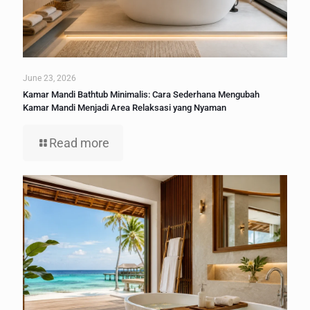
June 23, 2026
Kamar Mandi Bathtub Minimalis: Cara Sederhana Mengubah
Kamar Mandi Menjadi Area Relaksasi yang Nyaman
Read more