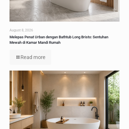
August 8, 2026
Melepas Penat Urban dengan Bathtub Long Bristo: Sentuhan
Mewah di Kamar Mandi Rumah
Read more