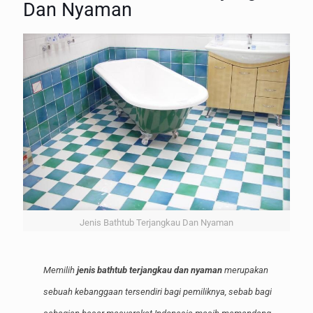
Dan Nyaman
Jenis Bathtub Terjangkau Dan Nyaman
Memilih
jenis bathtub terjangkau dan nyaman
merupakan
sebuah kebanggaan tersendiri bagi pemiliknya, sebab bagi