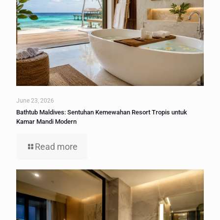
June 23, 2026
Bathtub Maldives: Sentuhan Kemewahan Resort Tropis untuk
Kamar Mandi Modern
Read more