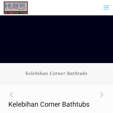
Kelebihan Corner Bathtubs
Kelebihan Corner Bathtubs