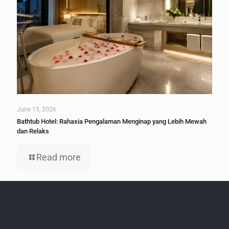
June 15, 2026
Bathtub Hotel: Rahasia Pengalaman Menginap yang Lebih Mewah
dan Relaks
Read more