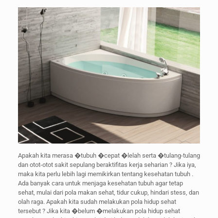
Apakah kita merasa �tubuh �cepat �lelah serta �tulang-tulang
dan otot-otot sakit sepulang beraktifitas kerja seharian ? Jika iya,
maka kita perlu lebih lagi memikirkan tentang kesehatan tubuh .
Ada banyak cara untuk menjaga kesehatan tubuh agar tetap
sehat, mulai dari pola makan sehat, tidur cukup, hindari stess, dan
olah raga. Apakah kita sudah melakukan pola hidup sehat
tersebut ? Jika kita �belum �melakukan pola hidup sehat