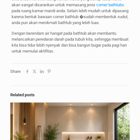
akan sangat disarankan untuk memasang jenis
corner bathtubs
pada ruang kamar mandi anda. Selain lebih mudah untuk dipasang
karena bentuk bawaan corner bathtub �sudah membentuk sudut,
anda pun akan menikmati bathtub yang lebih luas.
Dengan berendam air hangat pada bathtub akan membantu
melancarkan peredaran darah pada tubuh kita, sehingga membuat
kita bisa tidur lebih nyenyak dan bisa bangun bugar pada pagi hari
untuk memulai aktifitas.
Share
Related posts