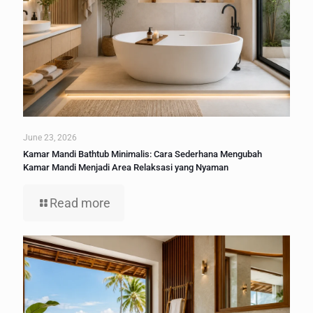
June 23, 2026
Kamar Mandi Bathtub Minimalis: Cara Sederhana Mengubah
Kamar Mandi Menjadi Area Relaksasi yang Nyaman
Read more