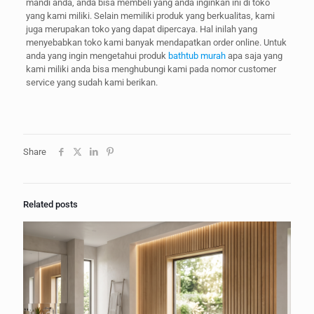
mandi anda, anda bisa membeli yang anda inginkan ini di toko
yang kami miliki. Selain memiliki produk yang berkualitas, kami
juga merupakan toko yang dapat dipercaya. Hal inilah yang
menyebabkan toko kami banyak mendapatkan order online. Untuk
anda yang ingin mengetahui produk
bathtub murah
apa saja yang
kami miliki anda bisa menghubungi kami pada nomor customer
service yang sudah kami berikan.
Share
Related posts