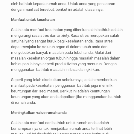
oleh bathtub kepada rumah anda. Untuk anda yang penasaran
dengan manfaat tersebut, berikut ini adalah ulasannya.
Manfaat untuk kesehatan
Salah satu manfaat kesehatan yang diberikan oleh bathtub adalah
mengurangi rasa stres dan anxiety. Rasa stres merupakan salah
satu hal yang sangat buruk bagi kesehatan anda. Rasa stres
dapat menjalar ke seluruh organ di dalam tubuh anda dan
menyebabkan banyak masalah pada tubuh anda. Mulai dari
masalah kesehatan organ tubuh hingga masalah masalah dalam
kehidupan lainnya seperti produktivitas yang menurun. Dengan
menggunakan bathtub masalah ini bisa disingkirkan.
Seperti yang telah disebutkan sebelumnya, selain memberikan
manfaat pada kesehatan, penggunaan bathtub juga memiliki
keuntungan dari segi materi. Berikut ini adalah keuntungan
keuntungan yang akan anda dapatkan jika menggunakan bathtub
di rumah anda.
Meningkatkan value rumah anda
Salah satu manfaat dari bathtub untuk rumah anda adalah
kemampuannya untuk menjadikan rumah anda terlihat lebih