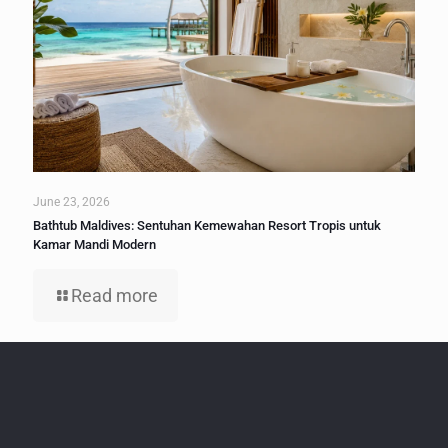
June 23, 2026
Bathtub Maldives: Sentuhan Kemewahan Resort Tropis untuk
Kamar Mandi Modern
Read more