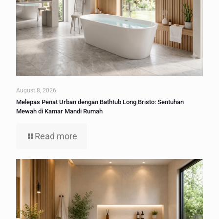
August 8, 2026
Melepas Penat Urban dengan Bathtub Long Bristo: Sentuhan
Mewah di Kamar Mandi Rumah
Read more