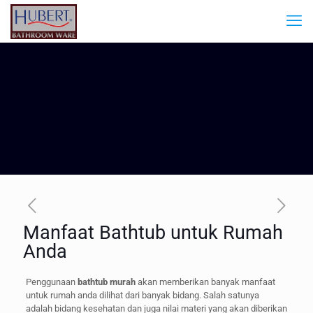
Manfaat Bathtub untuk Rumah
Anda
Penggunaan
bathtub murah
akan memberikan banyak manfaat
untuk rumah anda dilihat dari banyak bidang. Salah satunya
adalah bidang kesehatan dan juga nilai materi yang akan diberikan