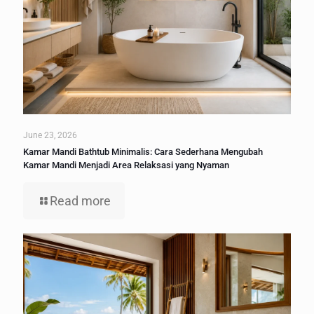
June 23, 2026
Kamar Mandi Bathtub Minimalis: Cara Sederhana Mengubah
Kamar Mandi Menjadi Area Relaksasi yang Nyaman
Read more