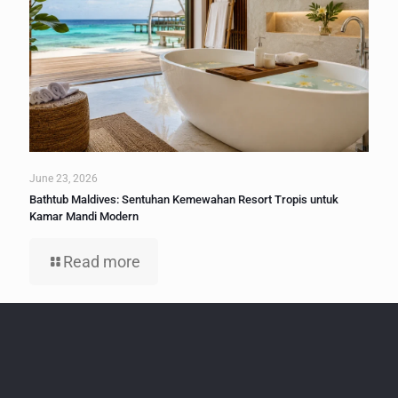
June 23, 2026
Bathtub Maldives: Sentuhan Kemewahan Resort Tropis untuk
Kamar Mandi Modern
Read more