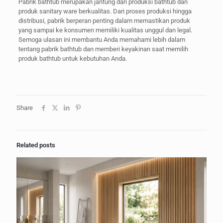
Pabrik bathtub merupakan jantung dari produksi bathtub dan
produk sanitary ware berkualitas. Dari proses produksi hingga
distribusi, pabrik berperan penting dalam memastikan produk
yang sampai ke konsumen memiliki kualitas unggul dan legal.
Semoga ulasan ini membantu Anda memahami lebih dalam
tentang pabrik bathtub dan memberi keyakinan saat memilih
produk bathtub untuk kebutuhan Anda.
Share
Related posts