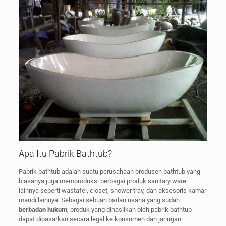
Apa Itu Pabrik Bathtub?
Pabrik bathtub adalah suatu perusahaan produsen bathtub yang
biasanya juga memproduksi berbagai produk sanitary ware
lainnya seperti wastafel, closet, shower tray, dan aksesoris kamar
mandi lainnya. Sebagai sebuah badan usaha yang sudah
berbadan hukum
, produk yang dihasilkan oleh pabrik bathtub
dapat dipasarkan secara legal ke konsumen dan jaringan