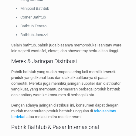
Minipool Bathtub
Corner Bathtub
Bathtub Teraso
Bathtub Jacuzzi
Selain bathtub, pabrik juga biasanya memproduksi sanitary ware
lain seperti wastafel, closet, dan shower tray berkualitas tinggi.
Merek & Jaringan Distribusi
Pabrik bathtub yang sudah mapan sering kali memiliki
merek
produk
yang dikenal luas dan diakui kualitasnya di pasar
domestik. Mereka juga memiliki jaringan supplier dan distributor
yang kuat, yang membantu pemasaran berbagai produk bathtub
dan sanitary ware ke konsumen di berbagai kota.
Dengan adanya jaringan distribusi ini, konsumen dapat dengan
mudah menemukan produk bathtub unggulan di
toko sanitary
terdekat
atau melalui mitra reseller resmi.
Pabrik Bathtub & Pasar Internasional