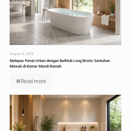
August 8, 2026
Melepas Penat Urban dengan Bathtub Long Bristo: Sentuhan
Mewah di Kamar Mandi Rumah
Read more