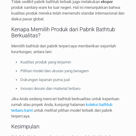
Tidak sedikit pabrik bathtub terbaik juga melakukan
ekspor
produk sanitary ware ke luar negeri. Hal ini menunjukkan bahwa
kualitas produk mereka telah memenuhi standar internasional dan
diakui pasar global.
Kenapa Memilih Produk dari Pabrik Bathtub
Berkualitas?
Memilih bathtub dari pabrik terpercaya memberikan sejumlah
keuntungan, antara lain:
Kualitas produk yang terjamin
Pilihan model dan ukuran yang beragam
Dukungan layanan purna jual
Inovasi desain dan material terbaru
Jika Anda sedang mencari bathtub berkualitas untuk keperluan
rumah atau proyek Anda, kunjungi halaman
koleksi bathtub
terbaru kami
untuk melihat pilihan model terbaik dari pabrik
terpercaya.
Kesimpulan