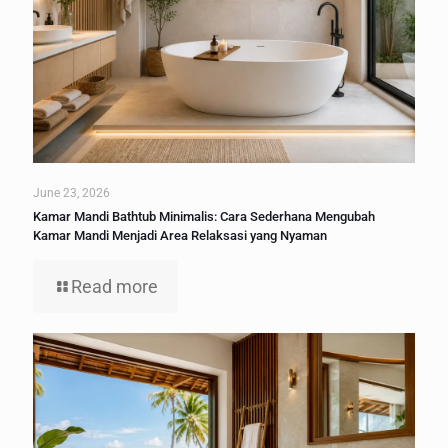
June 23, 2026
Kamar Mandi Bathtub Minimalis: Cara Sederhana Mengubah
Kamar Mandi Menjadi Area Relaksasi yang Nyaman
Read more