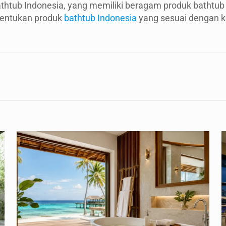
htub Indonesia, yang memiliki beragam produk bathtub
entukan produk
bathtub Indonesia
yang sesuai dengan 