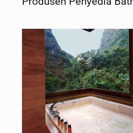
Produsen Penyedia Bath