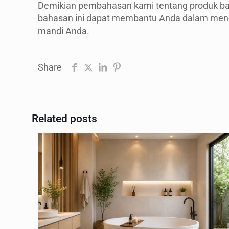
Demikian pembahasan kami tentang produk bat
bahasan ini dapat membantu Anda dalam men
mandi Anda.
Share
Related posts