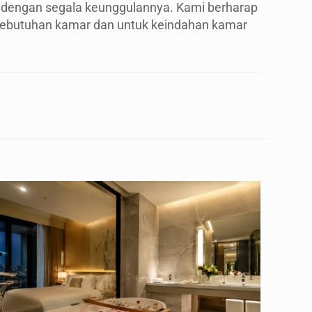
 dengan segala keunggulannya. Kami berharap
kebutuhan kamar dan untuk keindahan kamar