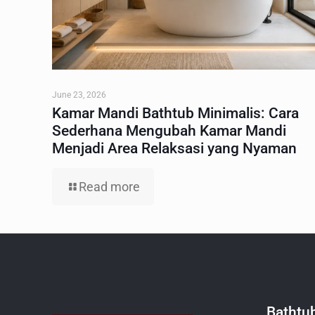
June 23, 2026
Kamar Mandi Bathtub Minimalis: Cara
Sederhana Mengubah Kamar Mandi
Menjadi Area Relaksasi yang Nyaman
Read more
Bathtu