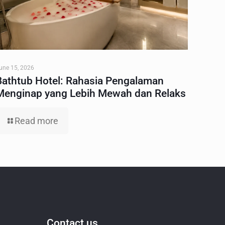
une 15, 2026
Bathtub Hotel: Rahasia Pengalaman
Menginap yang Lebih Mewah dan Relaks
Read more
Contact us