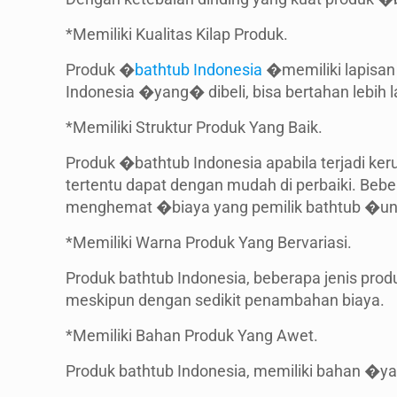
*Memiliki Kualitas Kilap Produk.
Produk �
bathtub Indonesia
�memiliki lapisan 
Indonesia �yang� dibeli, bisa bertahan lebih 
*Memiliki Struktur Produk Yang Baik.
Produk �bathtub Indonesia apabila terjadi ke
tertentu dapat dengan mudah di perbaiki. Beb
menghemat �biaya yang pemilik bathtub �unt
*Memiliki Warna Produk Yang Bervariasi.
Produk bathtub Indonesia, beberapa jenis pro
meskipun dengan sedikit penambahan biaya.
*Memiliki Bahan Produk Yang Awet.
Produk bathtub Indonesia, memiliki bahan �ya