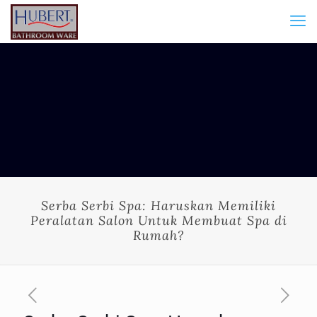
Serba Serbi Spa: Haruskan Memiliki
Peralatan Salon Untuk Membuat Spa di
Rumah?