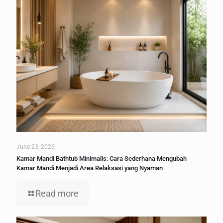
June 23, 2026
Kamar Mandi Bathtub Minimalis: Cara Sederhana Mengubah
Kamar Mandi Menjadi Area Relaksasi yang Nyaman
Read more