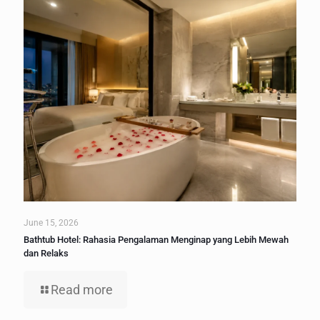
June 15, 2026
Bathtub Hotel: Rahasia Pengalaman Menginap yang Lebih Mewah
dan Relaks
Read more