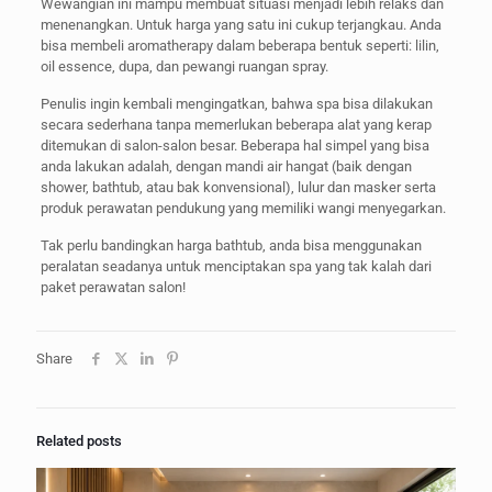
Wewangian ini mampu membuat situasi menjadi lebih relaks dan
menenangkan. Untuk harga yang satu ini cukup terjangkau. Anda
bisa membeli aromatherapy dalam beberapa bentuk seperti: lilin,
oil essence, dupa, dan pewangi ruangan spray.
Penulis ingin kembali mengingatkan, bahwa spa bisa dilakukan
secara sederhana tanpa memerlukan beberapa alat yang kerap
ditemukan di salon-salon besar. Beberapa hal simpel yang bisa
anda lakukan adalah, dengan mandi air hangat (baik dengan
shower, bathtub, atau bak konvensional), lulur dan masker serta
produk perawatan pendukung yang memiliki wangi menyegarkan.
Tak perlu bandingkan harga bathtub, anda bisa menggunakan
peralatan seadanya untuk menciptakan spa yang tak kalah dari
paket perawatan salon!
Share
Related posts