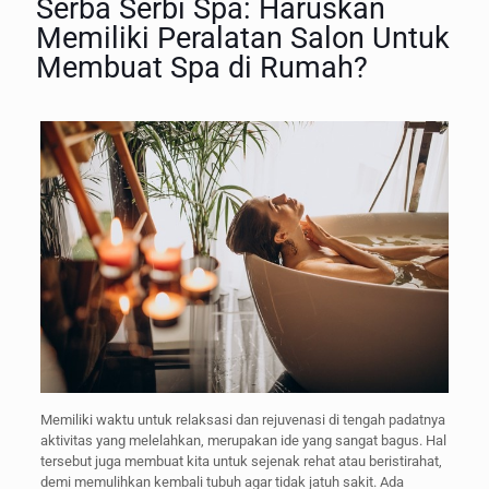
Serba Serbi Spa: Haruskan
Memiliki Peralatan Salon Untuk
Membuat Spa di Rumah?
Memiliki waktu untuk relaksasi dan rejuvenasi di tengah padatnya
aktivitas yang melelahkan, merupakan ide yang sangat bagus. Hal
tersebut juga membuat kita untuk sejenak rehat atau beristirahat,
demi memulihkan kembali tubuh agar tidak jatuh sakit. Ada