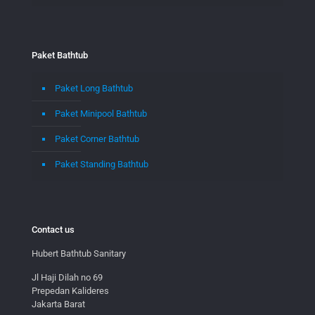
Paket Bathtub
Paket Long Bathtub
Paket Minipool Bathtub
Paket Corner Bathtub
Paket Standing Bathtub
Contact us
Hubert Bathtub Sanitary
Jl Haji Dilah no 69
Prepedan Kalideres
Jakarta Barat