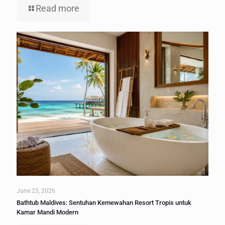
Read more
June 23, 2026
Bathtub Maldives: Sentuhan Kemewahan Resort Tropis untuk
Kamar Mandi Modern