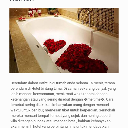
Berendam dalam Bathtub di rumah anda selama 15 menit, terasa
berendam di Hotel bintang Lima. Di zaman sekarang banyak yang
lebih mencari kenyamanan, menikmati waktu santai dengan
ketenangan atau yang sering disebut dengan �me time�. Cara
tersebut sering dilakukan kebanyakan orang dengan mencari
waktu untuk berlibur, memesan tiket untuk berpergian. Seringkali
mereka mencari tempat-tempat yang sejuk dan hening seperti
villa di tengah puncak atau mencari hotel, bahkan kebanyakan
akan memilih hotel yang berbintang lima untuk mendapatkan