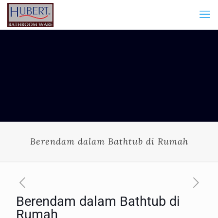
Berendam dalam Bathtub di Rumah
Berendam dalam Bathtub di
Rumah