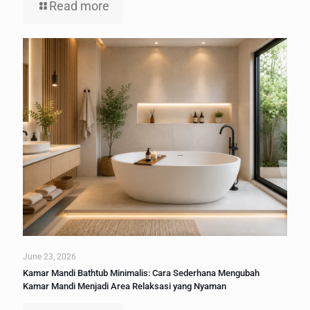
Read more
June 23, 2026
Kamar Mandi Bathtub Minimalis: Cara Sederhana Mengubah
Kamar Mandi Menjadi Area Relaksasi yang Nyaman