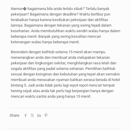
Namun� bagaimana bila anda terlalu sibuk? Terlalu banyak
pekerjaan? Bagaimana dengan deadline? Waktu berlibur pun
terabaikan hanya karena kesibukan pekerjaan dan aktifitas
lainnya. Bagaimana dengan tekanan yang sering tejadi dalam
keseharian. Anda membutuhkan waktu sendiri walau hanya dalam
beberapa menit. Banyak yang sering kesulitan mencari
ketenangan walau hanya beberapa menit.
Berendam dengan bathtub selama 15 menit akan mampu
menenangkan anda dan membuat anda melupakan tekanan
pekerjaan dan lingkungan sekitar, menghilangkan rasa lelah dan
segala aktifitas yang padat selama seharian. Pemilihan bathtub
sesuai dengan keinginan dan kebutuhan yang tepat akan semakin
membuat anda merasakan nyaman bahkan serasa berada di hotel
bintang 5. Jadi anda tidak perlu lagi repot-repot mencari tempat
hening sejuk atau anda tak perlu lagi berpergian hanya dengan
mencari waktu santai anda yang hanya 15 menit.
Share