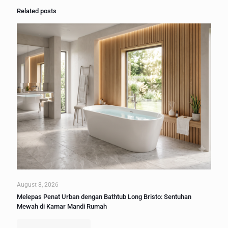
Related posts
August 8, 2026
Melepas Penat Urban dengan Bathtub Long Bristo: Sentuhan
Mewah di Kamar Mandi Rumah