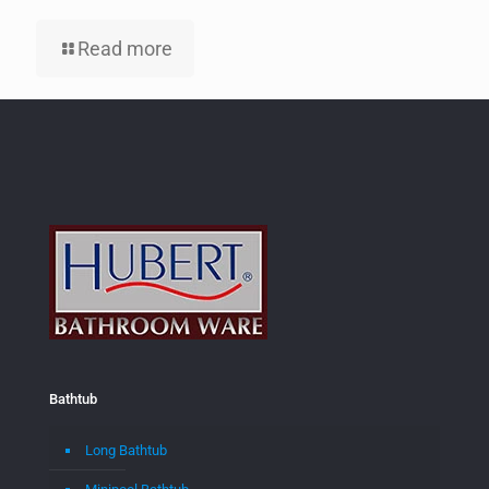
Read more
Bathtub
Long Bathtub