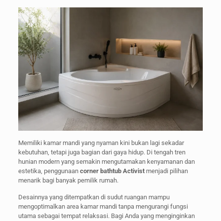
Memiliki kamar mandi yang nyaman kini bukan lagi sekadar
kebutuhan, tetapi juga bagian dari gaya hidup. Di tengah tren
hunian modern yang semakin mengutamakan kenyamanan dan
estetika, penggunaan
corner bathtub Activist
menjadi pilihan
menarik bagi banyak pemilik rumah.
Desainnya yang ditempatkan di sudut ruangan mampu
mengoptimalkan area kamar mandi tanpa mengurangi fungsi
utama sebagai tempat relaksasi. Bagi Anda yang menginginkan