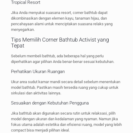
Tropical Resort
Jika Anda menyukai suasana resort, corner bathtub dapat
dikombinasikan dengan elemen kayu, tanaman hijau, dan
pencahayaan alami untuk menciptakan suasana relaks yang
menyegarkan.
Tips Memilih Corner Bathtub Activist yang
Tepat
Sebelum membeli bathtub, ada beberapa hal yang perlu
diperhatikan agar pilihan Anda benar-benar sesuai kebutuhan.
Perhatikan Ukuran Ruangan
Ukur area sudut kamar mandi secara detail sebelum menentukan
model bathtub. Pastikan masih tersedia ruang yang cukup untuk
sirkulasi dan aktivitas lainnya.
Sesuaikan dengan Kebutuhan Pengguna
Jika bathtub akan digunakan secara rutin untuk relaksasi, pilih
model dengan ukuran dan kedalaman yang nyaman. Namun jika
fokus utama adalah estetika dan efisiensi ruang, model yang lebih
compact bisa menjadi pilihan ideal.