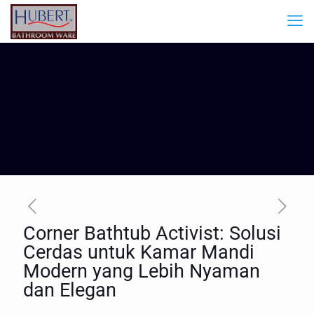
Corner Bathtub Activist: Solusi
Cerdas untuk Kamar Mandi
Modern yang Lebih Nyaman
dan Elegan