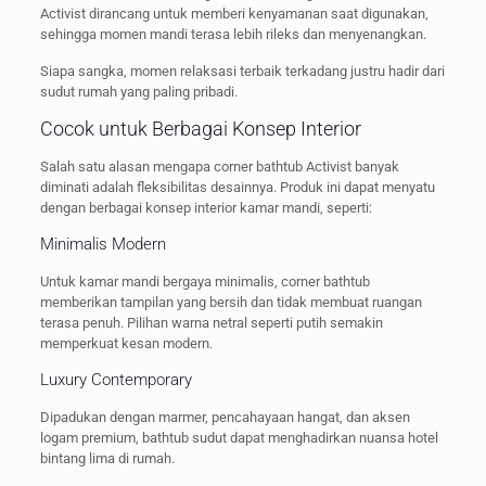
Activist dirancang untuk memberi kenyamanan saat digunakan,
sehingga momen mandi terasa lebih rileks dan menyenangkan.
Siapa sangka, momen relaksasi terbaik terkadang justru hadir dari
sudut rumah yang paling pribadi.
Cocok untuk Berbagai Konsep Interior
Salah satu alasan mengapa corner bathtub Activist banyak
diminati adalah fleksibilitas desainnya. Produk ini dapat menyatu
dengan berbagai konsep interior kamar mandi, seperti:
Minimalis Modern
Untuk kamar mandi bergaya minimalis, corner bathtub
memberikan tampilan yang bersih dan tidak membuat ruangan
terasa penuh. Pilihan warna netral seperti putih semakin
memperkuat kesan modern.
Luxury Contemporary
Dipadukan dengan marmer, pencahayaan hangat, dan aksen
logam premium, bathtub sudut dapat menghadirkan nuansa hotel
bintang lima di rumah.