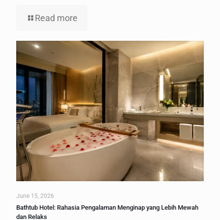
Read more
June 15, 2026
Bathtub Hotel: Rahasia Pengalaman Menginap yang Lebih Mewah
dan Relaks