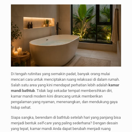
Di tengah rutinitas yang semakin padat, banyak orang mulai
mencari cara untuk menciptakan ruang relaksasi di dalam rumah.
Salah satu area yang kini mendapat perhatian lebih adalah
kamar
mandi bathtub
. Tidak lagi sekadar tempat membersihkan diri,
kamar mandi modern kini dirancang untuk memberikan
pengalaman yang nyaman, menenangkan, dan mendukung gaya
hidup sehat.
Siapa sangka, berendam di bathtub setelah hari yang panjang bisa
menjadi bentuk
self-care
yang paling sederhana? Dengan desain
yang tepat, kamar mandi Anda dapat berubah menjadi ruang