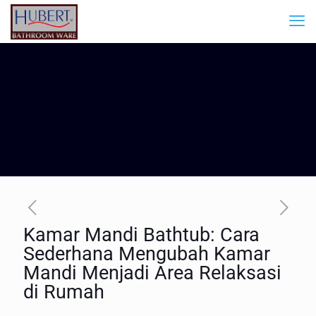
Kamar Mandi Bathtub: Cara
Sederhana Mengubah Kamar
Mandi Menjadi Area Relaksasi
di Rumah