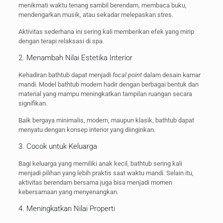
menikmati waktu tenang sambil berendam, membaca buku,
mendengarkan musik, atau sekadar melepaskan stres.
Aktivitas sederhana ini sering kali memberikan efek yang mirip
dengan terapi relaksasi di spa.
2. Menambah Nilai Estetika Interior
Kehadiran bathtub dapat menjadi
focal point
dalam desain kamar
mandi. Model bathtub modern hadir dengan berbagai bentuk dan
material yang mampu meningkatkan tampilan ruangan secara
signifikan.
Baik bergaya minimalis, modern, maupun klasik, bathtub dapat
menyatu dengan konsep interior yang diinginkan.
3. Cocok untuk Keluarga
Bagi keluarga yang memiliki anak kecil, bathtub sering kali
menjadi pilihan yang lebih praktis saat waktu mandi. Selain itu,
aktivitas berendam bersama juga bisa menjadi momen
kebersamaan yang menyenangkan.
4. Meningkatkan Nilai Properti