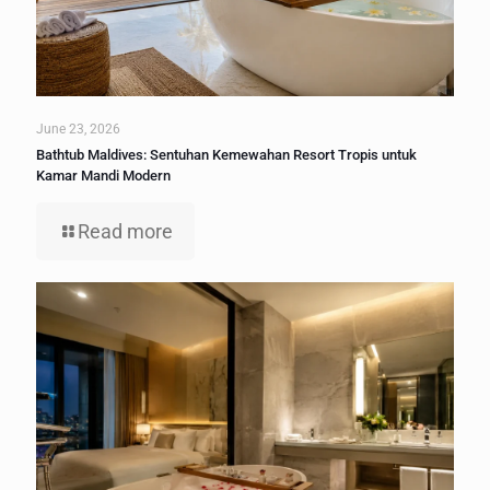
June 23, 2026
Bathtub Maldives: Sentuhan Kemewahan Resort Tropis untuk
Kamar Mandi Modern
Read more