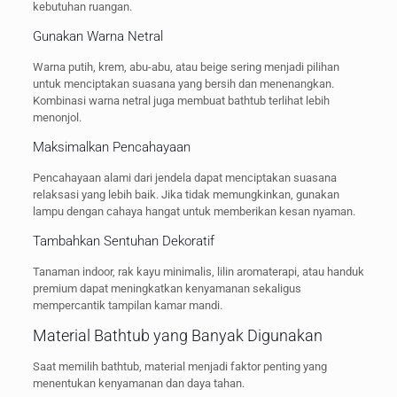
kebutuhan ruangan.
Gunakan Warna Netral
Warna putih, krem, abu-abu, atau beige sering menjadi pilihan
untuk menciptakan suasana yang bersih dan menenangkan.
Kombinasi warna netral juga membuat bathtub terlihat lebih
menonjol.
Maksimalkan Pencahayaan
Pencahayaan alami dari jendela dapat menciptakan suasana
relaksasi yang lebih baik. Jika tidak memungkinkan, gunakan
lampu dengan cahaya hangat untuk memberikan kesan nyaman.
Tambahkan Sentuhan Dekoratif
Tanaman indoor, rak kayu minimalis, lilin aromaterapi, atau handuk
premium dapat meningkatkan kenyamanan sekaligus
mempercantik tampilan kamar mandi.
Material Bathtub yang Banyak Digunakan
Saat memilih bathtub, material menjadi faktor penting yang
menentukan kenyamanan dan daya tahan.