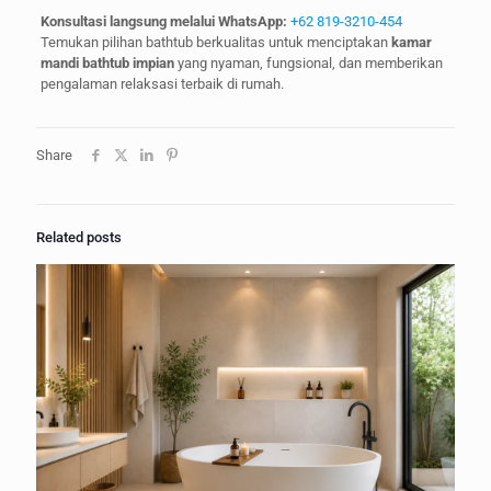
Konsultasi langsung melalui WhatsApp:
+62 819-3210-454
Temukan pilihan bathtub berkualitas untuk menciptakan
kamar
mandi bathtub impian
yang nyaman, fungsional, dan memberikan
pengalaman relaksasi terbaik di rumah.
Share
Related posts