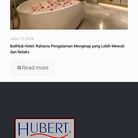
June 15, 2026
Bathtub Hotel: Rahasia Pengalaman Menginap yang Lebih Mewah
dan Relaks
Read more