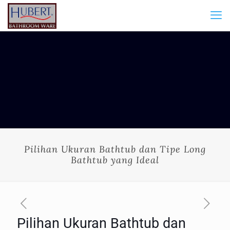
Pilihan Ukuran Bathtub dan Tipe Long
Bathtub yang Ideal
Pilihan Ukuran Bathtub dan