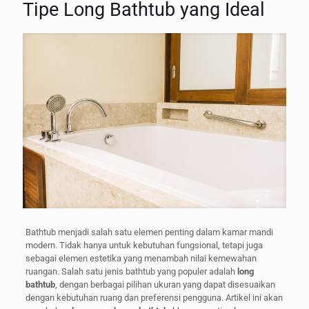
Tipe Long Bathtub yang Ideal
Bathtub menjadi salah satu elemen penting dalam kamar mandi
modern. Tidak hanya untuk kebutuhan fungsional, tetapi juga
sebagai elemen estetika yang menambah nilai kemewahan
ruangan. Salah satu jenis bathtub yang populer adalah
long
bathtub
, dengan berbagai pilihan ukuran yang dapat disesuaikan
dengan kebutuhan ruang dan preferensi pengguna. Artikel ini akan