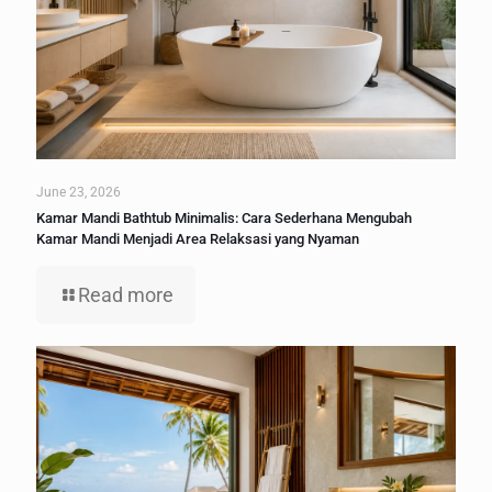
June 23, 2026
Kamar Mandi Bathtub Minimalis: Cara Sederhana Mengubah
Kamar Mandi Menjadi Area Relaksasi yang Nyaman
Read more