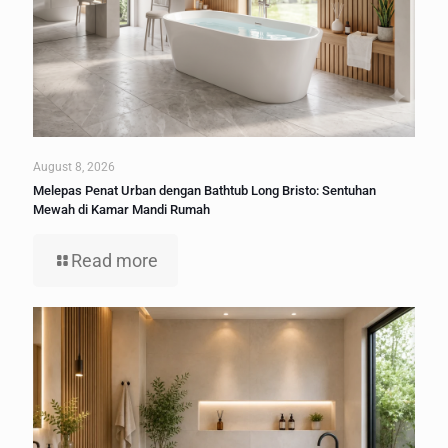
August 8, 2026
Melepas Penat Urban dengan Bathtub Long Bristo: Sentuhan
Mewah di Kamar Mandi Rumah
Read more