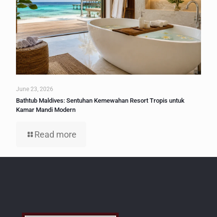
June 23, 2026
Bathtub Maldives: Sentuhan Kemewahan Resort Tropis untuk
Kamar Mandi Modern
Read more