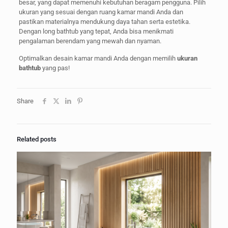
besar, yang dapat memenuhi kebutuhan beragam pengguna. Pilih
ukuran yang sesuai dengan ruang kamar mandi Anda dan
pastikan materialnya mendukung daya tahan serta estetika.
Dengan long bathtub yang tepat, Anda bisa menikmati
pengalaman berendam yang mewah dan nyaman.
Optimalkan desain kamar mandi Anda dengan memilih
ukuran
bathtub
yang pas!
Share
Related posts