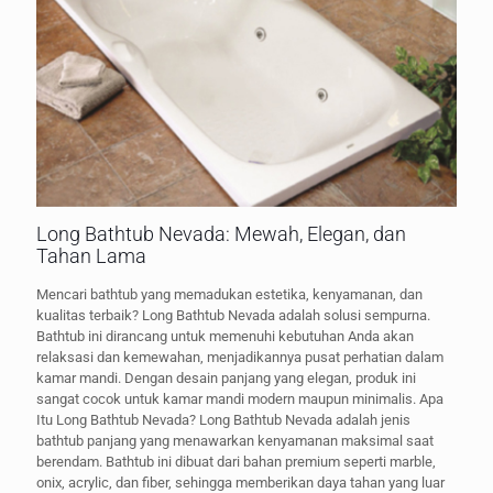
Long Bathtub Nevada: Mewah, Elegan, dan
Tahan Lama
Mencari bathtub yang memadukan estetika, kenyamanan, dan
kualitas terbaik? Long Bathtub Nevada adalah solusi sempurna.
Bathtub ini dirancang untuk memenuhi kebutuhan Anda akan
relaksasi dan kemewahan, menjadikannya pusat perhatian dalam
kamar mandi. Dengan desain panjang yang elegan, produk ini
sangat cocok untuk kamar mandi modern maupun minimalis. Apa
Itu Long Bathtub Nevada? Long Bathtub Nevada adalah jenis
bathtub panjang yang menawarkan kenyamanan maksimal saat
berendam. Bathtub ini dibuat dari bahan premium seperti marble,
onix, acrylic, dan fiber, sehingga memberikan daya tahan yang luar