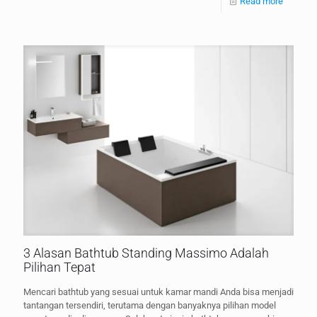
Read more
3 Alasan Bathtub Standing Massimo Adalah
Pilihan Tepat
Mencari bathtub yang sesuai untuk kamar mandi Anda bisa menjadi
tantangan tersendiri, terutama dengan banyaknya pilihan model