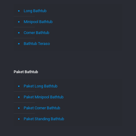
Long Bathtub
Minipool Bathtub
Corner Bathtub
Bathtub Teraso
Paket Bathtub
Paket Long Bathtub
Paket Minipool Bathtub
Paket Corner Bathtub
Paket Standing Bathtub