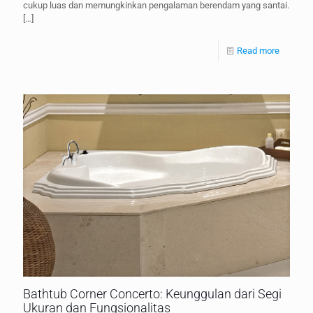
cukup luas dan memungkinkan pengalaman berendam yang santai.
[…]
Read more
Bathtub Corner Concerto: Keunggulan dari Segi
Ukuran dan Fungsionalitas