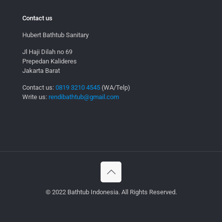
Contact us
Hubert Bathtub Sanitary
Jl Haji Dilah no 69
Prepedan Kalideres
Jakarta Barat
Contact us:
0819 3210 4545
(WA/Telp)
Write us:
rendibathtub@gmail.com
© 2022 Bathtub Indonesia. All Rights Reserved.