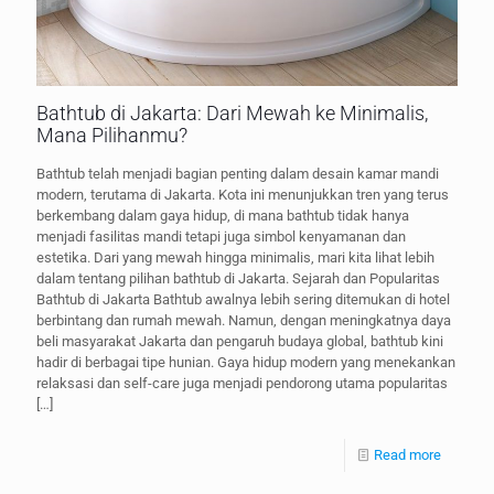
Bathtub di Jakarta: Dari Mewah ke Minimalis,
Mana Pilihanmu?
Bathtub telah menjadi bagian penting dalam desain kamar mandi
modern, terutama di Jakarta. Kota ini menunjukkan tren yang terus
berkembang dalam gaya hidup, di mana bathtub tidak hanya
menjadi fasilitas mandi tetapi juga simbol kenyamanan dan
estetika. Dari yang mewah hingga minimalis, mari kita lihat lebih
dalam tentang pilihan bathtub di Jakarta. Sejarah dan Popularitas
Bathtub di Jakarta Bathtub awalnya lebih sering ditemukan di hotel
berbintang dan rumah mewah. Namun, dengan meningkatnya daya
beli masyarakat Jakarta dan pengaruh budaya global, bathtub kini
hadir di berbagai tipe hunian. Gaya hidup modern yang menekankan
relaksasi dan self-care juga menjadi pendorong utama popularitas
[…]
Read more