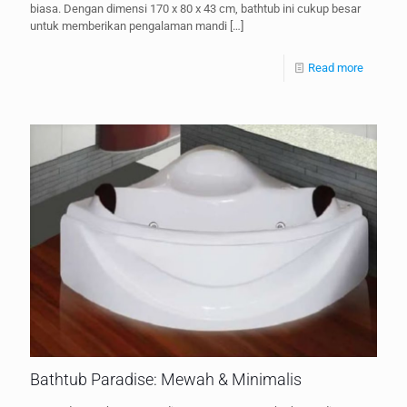
biasa. Dengan dimensi 170 x 80 x 43 cm, bathtub ini cukup besar
untuk memberikan pengalaman mandi
[…]
Read more
Bathtub Paradise: Mewah & Minimalis