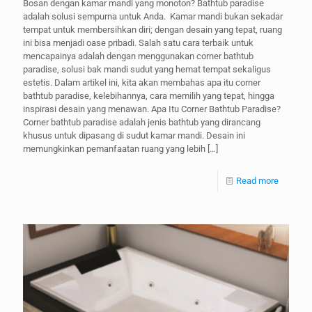
Bosan dengan kamar mandi yang monoton? Bathtub paradise
adalah solusi sempurna untuk Anda. Kamar mandi bukan sekadar
tempat untuk membersihkan diri; dengan desain yang tepat, ruang
ini bisa menjadi oase pribadi. Salah satu cara terbaik untuk
mencapainya adalah dengan menggunakan corner bathtub
paradise, solusi bak mandi sudut yang hemat tempat sekaligus
estetis. Dalam artikel ini, kita akan membahas apa itu corner
bathtub paradise, kelebihannya, cara memilih yang tepat, hingga
inspirasi desain yang menawan. Apa Itu Corner Bathtub Paradise?
Corner bathtub paradise adalah jenis bathtub yang dirancang
khusus untuk dipasang di sudut kamar mandi. Desain ini
memungkinkan pemanfaatan ruang yang lebih
[…]
Read more