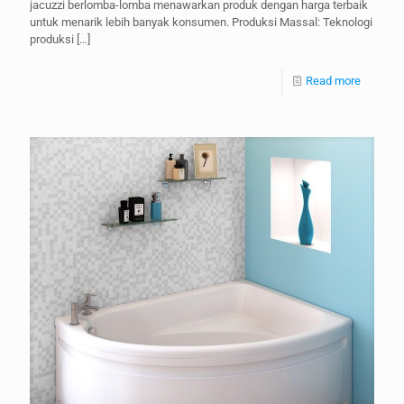
jacuzzi berlomba-lomba menawarkan produk dengan harga terbaik
untuk menarik lebih banyak konsumen. Produksi Massal: Teknologi
produksi
[…]
Read more