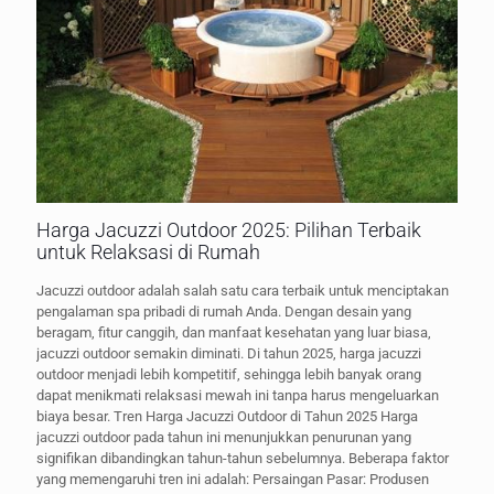
Harga Jacuzzi Outdoor 2025: Pilihan Terbaik
untuk Relaksasi di Rumah
Jacuzzi outdoor adalah salah satu cara terbaik untuk menciptakan
pengalaman spa pribadi di rumah Anda. Dengan desain yang
beragam, fitur canggih, dan manfaat kesehatan yang luar biasa,
jacuzzi outdoor semakin diminati. Di tahun 2025, harga jacuzzi
outdoor menjadi lebih kompetitif, sehingga lebih banyak orang
dapat menikmati relaksasi mewah ini tanpa harus mengeluarkan
biaya besar. Tren Harga Jacuzzi Outdoor di Tahun 2025 Harga
jacuzzi outdoor pada tahun ini menunjukkan penurunan yang
signifikan dibandingkan tahun-tahun sebelumnya. Beberapa faktor
yang memengaruhi tren ini adalah: Persaingan Pasar: Produsen