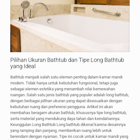
Pilihan Ukuran Bathtub dan Tipe Long Bathtub
yang Ideal
Bathtub menjadi salah satu elemen penting dalam kamar mandi
modern. Tidak hanya untuk kebutuhan fungsional, tetapi juga
sebagai elemen estetika yang menambah nilai kemewahan
ruangan. Salah satu jenis bathtub yang populer adalah long bathtub,
dengan berbagai pilihan ukuran yang dapat disesuaikan dengan
kebutuhan ruang dan preferensi pengguna. Artikel ini akan
membahas beragam ukuran bathtub, khususnya tipe long bathtub,
serta material yang mendukung daya tahan dan keindahannya.
Keunggulan Long Bathtub Long bathtub dikenal karena desainnya
yang ramping dan panjang, memberikan ruang lebih untuk
berendam dengan nyaman. Tipe ini cocok untuk kamar mandi yang