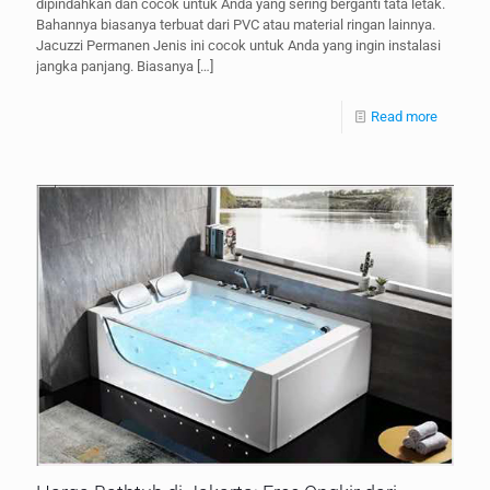
dipindahkan dan cocok untuk Anda yang sering berganti tata letak.
Bahannya biasanya terbuat dari PVC atau material ringan lainnya.
Jacuzzi Permanen Jenis ini cocok untuk Anda yang ingin instalasi
jangka panjang. Biasanya
[…]
Read more