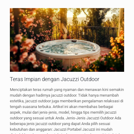
Teras Impian dengan Jacuzzi Outdoor
Menciptakan teras rumah yang nyaman dan menawan kini semakin
mudah dengan hadirnya jacuzzi outdoor. Tidak hanya menambah
estetika, jacuzzi outdoor juga memberikan pengalaman relaksasi di
tengah suasana terbuka. Artikel ini akan membahas berbagai
aspek, mulai dari jenis-jenis, model, hingga tips memilih jacuzzi
outdoor yang sesuai untuk Anda. Jenis-Jenis Jacuzzi Outdoor Ada
beberapa jenis jacuzzi outdoor yang dapat Anda pilih sesuai
kebutuhan dan anggaran: Jacuzzi Portabel Jacuzzi ini mudah