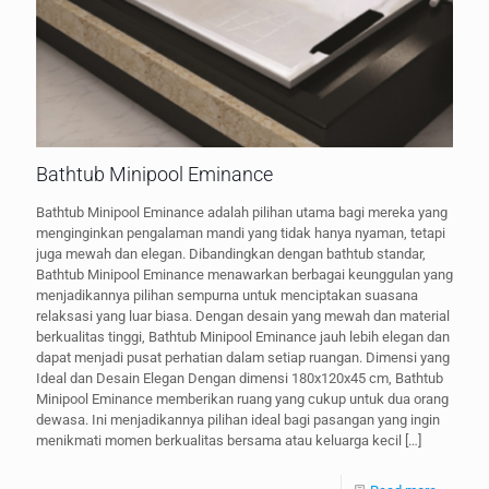
Bathtub Minipool Eminance
Bathtub Minipool Eminance adalah pilihan utama bagi mereka yang
menginginkan pengalaman mandi yang tidak hanya nyaman, tetapi
juga mewah dan elegan. Dibandingkan dengan bathtub standar,
Bathtub Minipool Eminance menawarkan berbagai keunggulan yang
menjadikannya pilihan sempurna untuk menciptakan suasana
relaksasi yang luar biasa. Dengan desain yang mewah dan material
berkualitas tinggi, Bathtub Minipool Eminance jauh lebih elegan dan
dapat menjadi pusat perhatian dalam setiap ruangan. Dimensi yang
Ideal dan Desain Elegan Dengan dimensi 180x120x45 cm, Bathtub
Minipool Eminance memberikan ruang yang cukup untuk dua orang
dewasa. Ini menjadikannya pilihan ideal bagi pasangan yang ingin
menikmati momen berkualitas bersama atau keluarga kecil
[…]