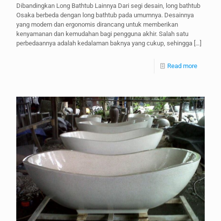
Dibandingkan Long Bathtub Lainnya Dari segi desain, long bathtub
Osaka berbeda dengan long bathtub pada umumnya. Desainnya
yang modern dan ergonomis dirancang untuk memberikan
kenyamanan dan kemudahan bagi pengguna akhir. Salah satu
perbedaannya adalah kedalaman baknya yang cukup, sehingga
[…]
Read more