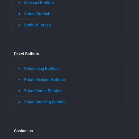
Minipool Bathtub
Corner Bathtub
Bathtub Teraso
Paket Bathtub
Paket Long Bathtub
Paket Minipool Bathtub
Paket Corner Bathtub
Paket Standing Bathtub
Contact us