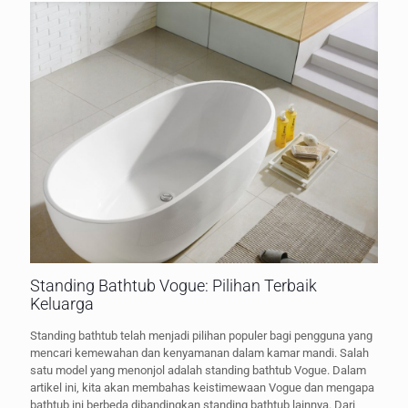
Standing Bathtub Vogue: Pilihan Terbaik
Keluarga
Standing bathtub telah menjadi pilihan populer bagi pengguna yang
mencari kemewahan dan kenyamanan dalam kamar mandi. Salah
satu model yang menonjol adalah standing bathtub Vogue. Dalam
artikel ini, kita akan membahas keistimewaan Vogue dan mengapa
bathtub ini berbeda dibandingkan standing bathtub lainnya. Dari