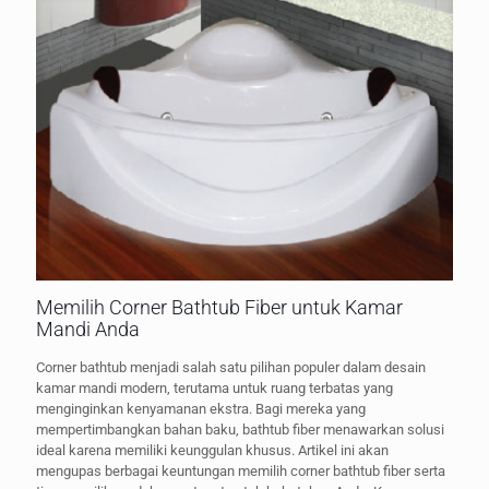
Memilih Corner Bathtub Fiber untuk Kamar
Mandi Anda
Corner bathtub menjadi salah satu pilihan populer dalam desain
kamar mandi modern, terutama untuk ruang terbatas yang
menginginkan kenyamanan ekstra. Bagi mereka yang
mempertimbangkan bahan baku, bathtub fiber menawarkan solusi
ideal karena memiliki keunggulan khusus. Artikel ini akan
mengupas berbagai keuntungan memilih corner bathtub fiber serta