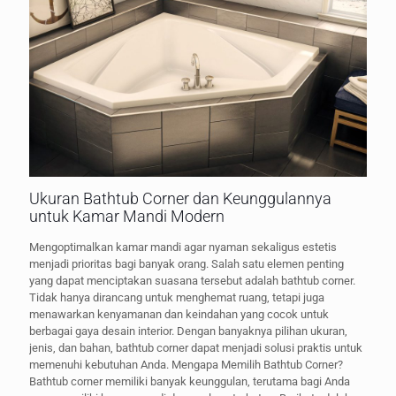
Ukuran Bathtub Corner dan Keunggulannya
untuk Kamar Mandi Modern
Mengoptimalkan kamar mandi agar nyaman sekaligus estetis
menjadi prioritas bagi banyak orang. Salah satu elemen penting
yang dapat menciptakan suasana tersebut adalah bathtub corner.
Tidak hanya dirancang untuk menghemat ruang, tetapi juga
menawarkan kenyamanan dan keindahan yang cocok untuk
berbagai gaya desain interior. Dengan banyaknya pilihan ukuran,
jenis, dan bahan, bathtub corner dapat menjadi solusi praktis untuk
memenuhi kebutuhan Anda. Mengapa Memilih Bathtub Corner?
Bathtub corner memiliki banyak keunggulan, terutama bagi Anda