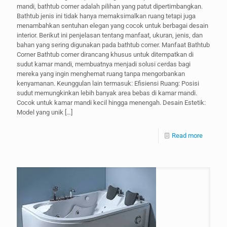
mandi, bathtub corner adalah pilihan yang patut dipertimbangkan.
Bathtub jenis ini tidak hanya memaksimalkan ruang tetapi juga
menambahkan sentuhan elegan yang cocok untuk berbagai desain
interior. Berikut ini penjelasan tentang manfaat, ukuran, jenis, dan
bahan yang sering digunakan pada bathtub corner. Manfaat Bathtub
Corner Bathtub corner dirancang khusus untuk ditempatkan di
sudut kamar mandi, membuatnya menjadi solusi cerdas bagi
mereka yang ingin menghemat ruang tanpa mengorbankan
kenyamanan. Keunggulan lain termasuk: Efisiensi Ruang: Posisi
sudut memungkinkan lebih banyak area bebas di kamar mandi.
Cocok untuk kamar mandi kecil hingga menengah. Desain Estetik:
Model yang unik
[…]
Read more