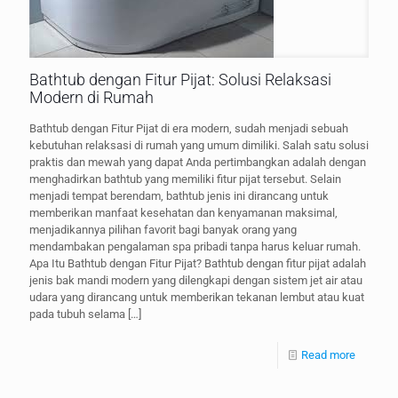
Bathtub dengan Fitur Pijat: Solusi Relaksasi
Modern di Rumah
Bathtub dengan Fitur Pijat di era modern, sudah menjadi sebuah
kebutuhan relaksasi di rumah yang umum dimiliki. Salah satu solusi
praktis dan mewah yang dapat Anda pertimbangkan adalah dengan
menghadirkan bathtub yang memiliki fitur pijat tersebut. Selain
menjadi tempat berendam, bathtub jenis ini dirancang untuk
memberikan manfaat kesehatan dan kenyamanan maksimal,
menjadikannya pilihan favorit bagi banyak orang yang
mendambakan pengalaman spa pribadi tanpa harus keluar rumah.
Apa Itu Bathtub dengan Fitur Pijat? Bathtub dengan fitur pijat adalah
jenis bak mandi modern yang dilengkapi dengan sistem jet air atau
udara yang dirancang untuk memberikan tekanan lembut atau kuat
pada tubuh selama
[…]
Read more