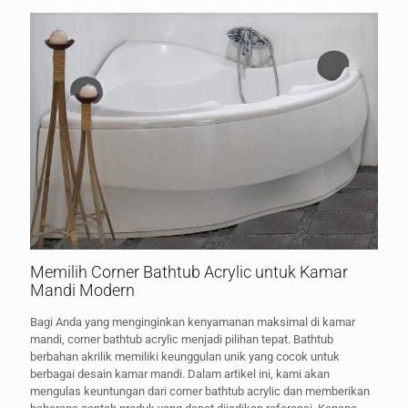
Memilih Corner Bathtub Acrylic untuk Kamar
Mandi Modern
Bagi Anda yang menginginkan kenyamanan maksimal di kamar
mandi, corner bathtub acrylic menjadi pilihan tepat. Bathtub
berbahan akrilik memiliki keunggulan unik yang cocok untuk
berbagai desain kamar mandi. Dalam artikel ini, kami akan
mengulas keuntungan dari corner bathtub acrylic dan memberikan