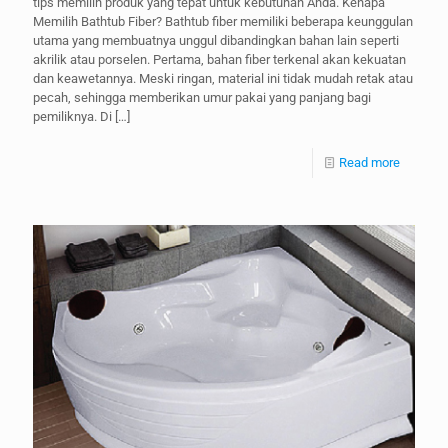
tips memilih produk yang tepat untuk kebutuhan Anda. Kenapa
Memilih Bathtub Fiber? Bathtub fiber memiliki beberapa keunggulan
utama yang membuatnya unggul dibandingkan bahan lain seperti
akrilik atau porselen. Pertama, bahan fiber terkenal akan kekuatan
dan keawetannya. Meski ringan, material ini tidak mudah retak atau
pecah, sehingga memberikan umur pakai yang panjang bagi
pemiliknya. Di
[…]
Read more