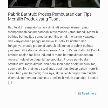
Pabrik Bathtub: Proses Pembuatan dan Tips
Memilih Produk yang Tepat
Bathtub kini semakin banyak diminati sebagai elemen yang
memperindah dan menambah kenyamanan kamar mandi. Memilih
bathtub berkualitas sangatlah penting untuk menjamin keawetan
dan kenyamanan penggunaannya. Di balik keindahan dan
fungsinya, proses produksi bathtub dilakukan di pabrik bathtub
yang memiliki standar khusus. rawar Apa Itu Pabrik Bathtub? Pabrik
bathtub adalah fasilitas industri di mana bathtub dibuat secara
massal melalui berbagai tahap produksi. Proses pembuatan
bathtub umumnya dimulai dari pemilihan bahan baku berkualitas,
seperti akrilik, stainless steel, atau cast iron. Setiap bahan memiliki
kelebihan yang berbeda; misalnya, akrilik lebih ringan dan mudah
dibentuk, sementara stainless steel lebih kokoh dan tahan karat. Di
[…]
Read more