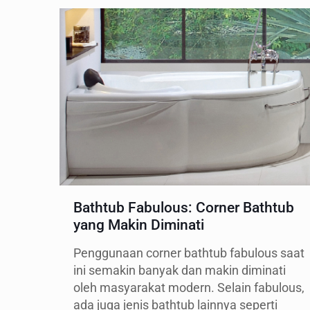
Bathtub Fabulous: Corner Bathtub
yang Makin Diminati
Penggunaan corner bathtub fabulous saat
ini semakin banyak dan makin diminati
oleh masyarakat modern. Selain fabulous,
ada juga jenis bathtub lainnya seperti