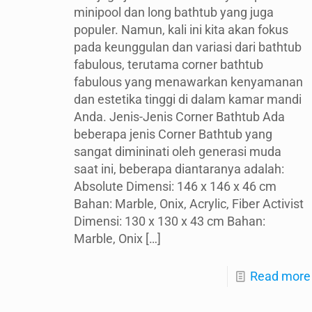
minipool dan long bathtub yang juga
populer. Namun, kali ini kita akan fokus
pada keunggulan dan variasi dari bathtub
fabulous, terutama corner bathtub
fabulous yang menawarkan kenyamanan
dan estetika tinggi di dalam kamar mandi
Anda. Jenis-Jenis Corner Bathtub Ada
beberapa jenis Corner Bathtub yang
sangat dimininati oleh generasi muda
saat ini, beberapa diantaranya adalah:
Absolute Dimensi: 146 x 146 x 46 cm
Bahan: Marble, Onix, Acrylic, Fiber Activist
Dimensi: 130 x 130 x 43 cm Bahan:
Marble, Onix
[…]
Read more