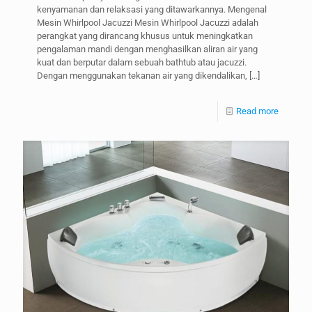
kenyamanan dan relaksasi yang ditawarkannya. Mengenal
Mesin Whirlpool Jacuzzi Mesin Whirlpool Jacuzzi adalah
perangkat yang dirancang khusus untuk meningkatkan
pengalaman mandi dengan menghasilkan aliran air yang
kuat dan berputar dalam sebuah bathtub atau jacuzzi.
Dengan menggunakan tekanan air yang dikendalikan,
[…]
Read more