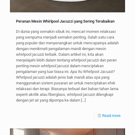
Peranan Mesin Whirlpool Jacuzzi yang Sering Terabaikan
Di dunia yang semakin sibuk ini, mencari momen relaksasi
yang sempurna menjadi semakin penting. Salah satu cara
yang populer dan menyenangkan untuk mencapainya adalah
dengan menikmati pengalaman mandi dengan mesin
whirlpool jacuzzi terbaik. Dalam artikel ini, kita akan
menjelajahi lebih dalam tentang whirlpool jacuzzi dan peran
penting mesin whirlpool jacuzzi dalam menciptakan
pengalaman yang luar biasa ini. Apa Itu Whirlpool Jacuzzi?
Whirlpool jacuzzi adalah jenis bak mandi atau spa yang
menggunakan sistem pusaran air untuk menciptakan efek
relaksasi dan terapi. Biasanya terbuat dari bahan tahan lama
seperti akrilik atau fiberglass, whirlpool jacuzzi dilengkapi
dengan jet air yang dipompa ke dalam
[…]
Read more