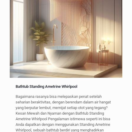
Bathtub Standing Ametrine Whirlpool
Bagaimana rasanya bisa melepaskan penat setelah
seharian beraktivitas, dengan berendam dalam air hangat
yang berputar lembut, memijat setiap otot yang tegang?
Kesan Mewah dan Nyaman dengan Bathtub Standing
Ametrine Whirlpool Pengalaman istimewa seperti ini bisa
Anda dapatkan dengan menggunakan Standing Ametrine
Whirlpool, sebuah bathtub berdiri yang menghadirkan