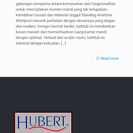
gabungan sempurna antara kemewahan dan fungsionalitas
untuk menciptakan momen mandi yang tak terlupakan.
Keindahan Desain dan Material Unggul Standing Ametrine
Whirlpool menarik perhatian dengan desainnya yang elegan
dan modern. Dengan bentuk berdiri, bathtub ini memberikan
kesan mewah dan memanfaatkan ruang kamar mandi
dengan optimal. Terbuat dari acrylic murni, bathtub ini
terkenal dengan kekuatan,
[…]
Read more