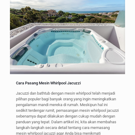
Cara Pasang Mesin Whirlpool Jacuzzi
Jacuzzi dan bathtub dengan mesin whirlpool telah menjadi
pilihan populer bagi banyak orang yang ingin meningkatkan
pengalaman mandi mereka di rumah. Meskipun hal ini
sedikit terdengar rumit, pemasangan mesin whirlpool jacuzzi
sebenarnya dapat dilakukan dengan cukup mudah dengan
panduan yang tepat. Dalam artikel ini, kita akan membahas
langkah-langkah secara detail tentang cara memasang
mesin whirlpool jacuzzi agar Anda bisa menikmati