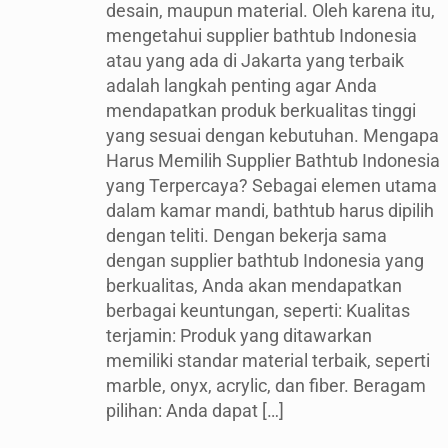
desain, maupun material. Oleh karena itu,
mengetahui supplier bathtub Indonesia
atau yang ada di Jakarta yang terbaik
adalah langkah penting agar Anda
mendapatkan produk berkualitas tinggi
yang sesuai dengan kebutuhan. Mengapa
Harus Memilih Supplier Bathtub Indonesia
yang Terpercaya? Sebagai elemen utama
dalam kamar mandi, bathtub harus dipilih
dengan teliti. Dengan bekerja sama
dengan supplier bathtub Indonesia yang
berkualitas, Anda akan mendapatkan
berbagai keuntungan, seperti: Kualitas
terjamin: Produk yang ditawarkan
memiliki standar material terbaik, seperti
marble, onyx, acrylic, dan fiber. Beragam
pilihan: Anda dapat
[…]