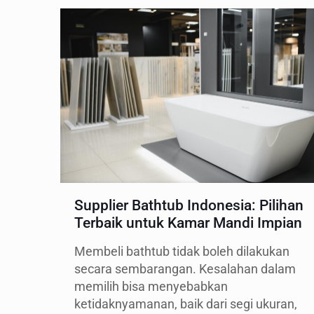
Supplier Bathtub Indonesia: Pilihan
Terbaik untuk Kamar Mandi Impian
Membeli bathtub tidak boleh dilakukan
secara sembarangan. Kesalahan dalam
memilih bisa menyebabkan
ketidaknyamanan, baik dari segi ukuran,